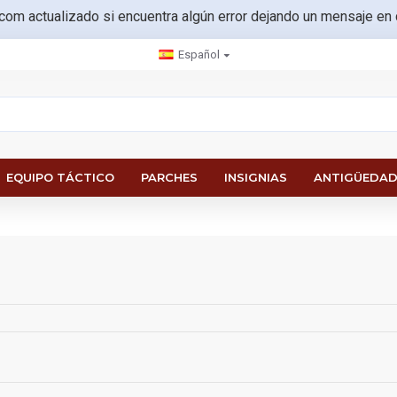
.com actualizado si encuentra algún error dejando un mensaje en
Español
EQUIPO TÁCTICO
PARCHES
INSIGNIAS
ANTIGÜEDAD