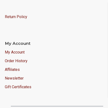
meilleur prix!
Return Policy
My Account
My Account
Order History
Affiliates
Newsletter
Gift Certificates