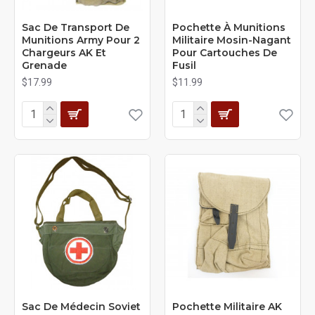
Sac De Transport De
Pochette À Munitions
Munitions Army Pour 2
Militaire Mosin-Nagant
Chargeurs AK Et
Pour Cartouches De
Grenade
Fusil
$17.99
$11.99
Sac De Médecin Soviet
Pochette Militaire AK