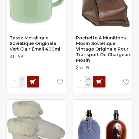
Tasse Métallique
Pochette À Munitions
Soviétique Originale
Mosin Soviétique
Vert Clair Émail 400ml
Vintage Originale Pour
Transport De Chargeurs
$11.99
Mosin
$57.99