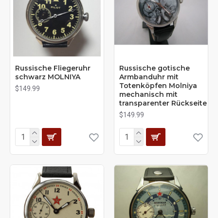
Russische Fliegeruhr
Russische gotische
schwarz MOLNIYA
Armbanduhr mit
Totenköpfen Molniya
$149.99
mechanisch mit
transparenter Rückseite
$149.99