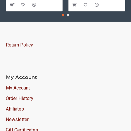
Return Policy
My Account
My Account
Order History
Affiliates
Newsletter
Gift Certificates