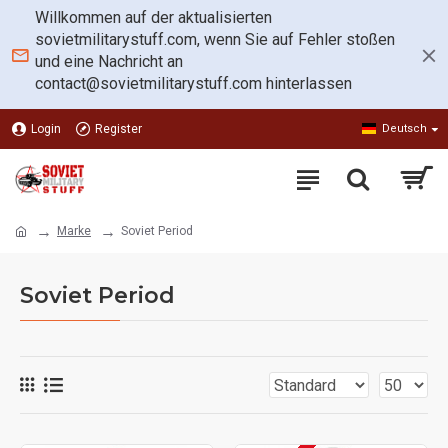
Willkommen auf der aktualisierten
sovietmilitarystuff.com, wenn Sie auf Fehler stoßen
und eine Nachricht an
contact@sovietmilitarystuff.com
hinterlassen
Login
Register
Deutsch
Marke
Soviet Period
Soviet Period