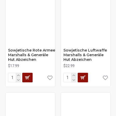
Sowjetische Rote Armee
Sowjetische Luftwaffe
Marshalls & Generäle
Marshalls & Generäle
Hut Abzeichen
Hut Abzeichen
$17.99
$22.99