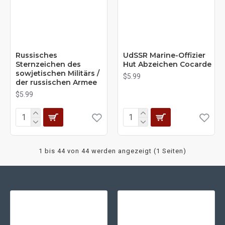
Russisches
UdSSR Marine-Offizier
Sternzeichen des
Hut Abzeichen Cocarde
sowjetischen Militärs /
$5.99
der russischen Armee
$5.99
1 bis 44 von 44 werden angezeigt (1 Seiten)