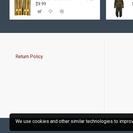
$9.99
Return Policy
We use cookies and other similar technologies to improve