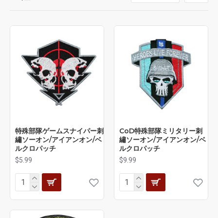
特殊部隊ゲームスナイパー刺
CoD特殊部隊ミリタリー刺
繡ソーオン/アイアンオン/ベ
繡ソーオン/アイアンオン/ベ
ルクロパッチ
ルクロパッチ
$5.99
$9.99